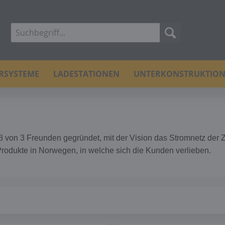
ERSYSTEME
LADESTATIONEN
UNTERKONSTRUKTIO
von 3 Freunden gegründet, mit der Vision das Stromnetz der Zu
Produkte in Norwegen, in welche sich die Kunden verlieben.