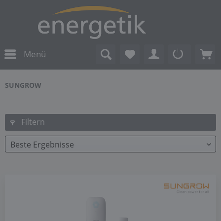
Menü
SUNGROW
Filtern