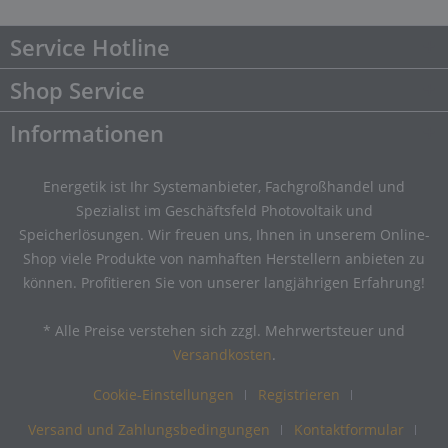
Service Hotline
Shop Service
Informationen
Energetik ist Ihr Systemanbieter, Fachgroßhandel und
Spezialist im Geschäftsfeld Photovoltaik und
Speicherlösungen. Wir freuen uns, Ihnen in unserem Online-
Shop viele Produkte von namhaften Herstellern anbieten zu
können. Profitieren Sie von unserer langjährigen Erfahrung!
* Alle Preise verstehen sich zzgl. Mehrwertsteuer und
Versandkosten
.
Cookie-Einstellungen
Registrieren
Versand und Zahlungsbedingungen
Kontaktformular