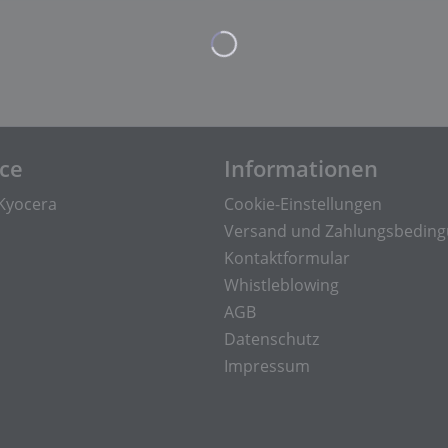
ice
Informationen
Kyocera
Cookie-Einstellungen
Versand und Zahlungsbedin
Kontaktformular
Whistleblowing
AGB
Datenschutz
Impressum