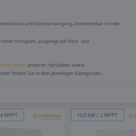
ieanschluss und Notstromausgang, kombinierbar mit den
hoher Stringzahl, ausgelegt auf Dach- und
hselrichter
anderer Hersteller sowie
en finden Sie in den jeweiligen Kategorien.
 4 MPPT
12,0 kW | 2 MPPT