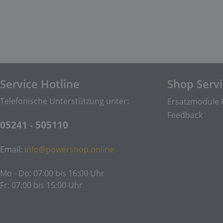
Service Hotline
Shop Serv
Telefonische Unterstützung unter:
Ersatzmodule 
Feedback
05241 - 505110
Email:
info@powershop.online
Mo - Do: 07:00 bis 16:00 Uhr
Fr: 07:00 bis 15:00 Uhr