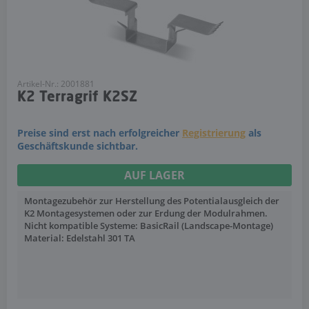
Artikel-Nr.: 2001881
K2 Terragrif K2SZ
Preise sind erst nach erfolgreicher
Registrierung
als
Geschäftskunde sichtbar.
AUF LAGER
Montagezubehör zur Herstellung des Potentialausgleich der
K2 Montagesystemen oder zur Erdung der Modulrahmen.
Nicht kompatible Systeme: BasicRail (Landscape-Montage)
Material: Edelstahl 301 TA