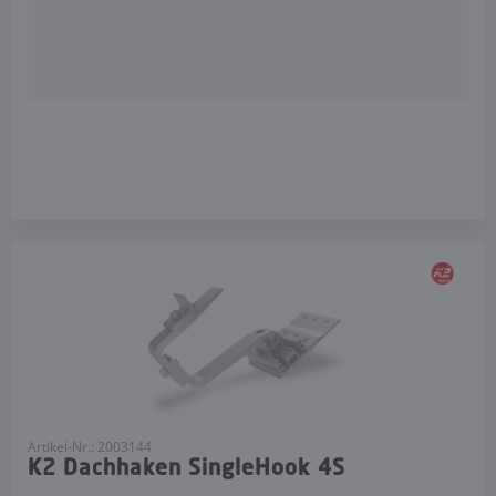
Artikel-Nr.: 2003144
K2 Dachhaken SingleHook 4S