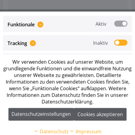
Aktiv
Funktionale
Inaktiv
Tracking
Wir verwenden Cookies auf unserer Website, um
grundlegende Funktionen und die einwandfreie Nutzung
unserer Webseite zu gewährleisten. Detaillierte
Informationen zu den verwendeten Cookies finden Sie,
wenn Sie „Funktionale Cookies“ aufklappen. Weitere
Informationen zum Datenschutz finden Sie in unserer
Datenschutzerklärung.
Datenschutzeinstellungen
Cookies akzeptieren
Artikel-Nr.: 2001976
K2 SingleRail 36 Schienenverbinder Set
Datenschutz
Impressum