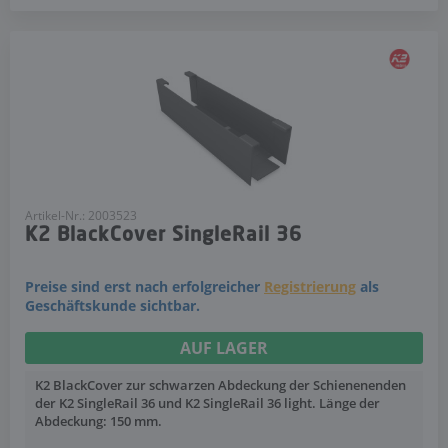
Artikel-Nr.: 2003523
K2 BlackCover SingleRail 36
Preise sind erst nach erfolgreicher
Registrierung
als
Geschäftskunde sichtbar.
AUF LAGER
K2 BlackCover zur schwarzen Abdeckung der Schienenenden
der K2 SingleRail 36 und K2 SingleRail 36 light. Länge der
Abdeckung: 150 mm.