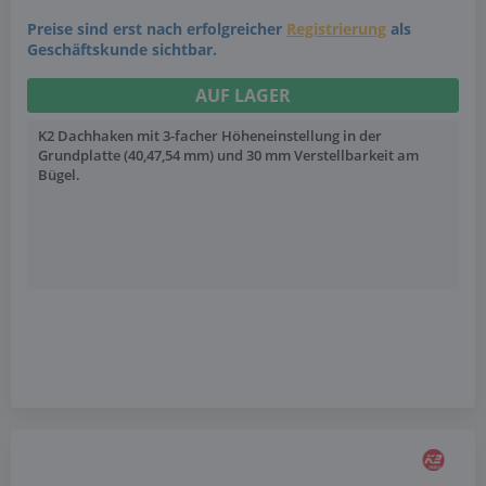
Preise sind erst nach erfolgreicher
Registrierung
als
Geschäftskunde sichtbar.
AUF LAGER
K2 Dachhaken mit 3-facher Höheneinstellung in der
Grundplatte (40,47,54 mm) und 30 mm Verstellbarkeit am
Bügel.