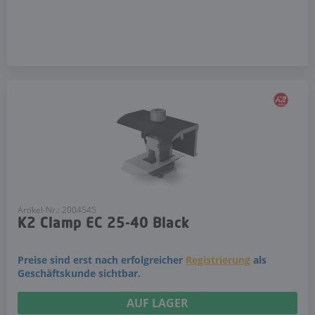
Artikel-Nr.: 2004545
K2 Clamp EC 25-40 Black
Preise sind erst nach erfolgreicher
Registrierung
als
Geschäftskunde sichtbar.
AUF LAGER