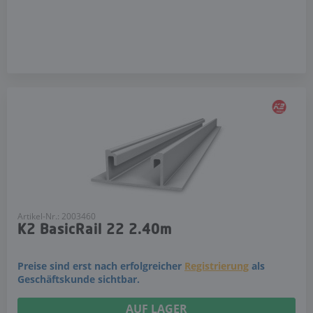
Artikel-Nr.: 2003460
K2 BasicRail 22 2.40m
Preise sind erst nach erfolgreicher
Registrierung
als
Geschäftskunde sichtbar.
AUF LAGER