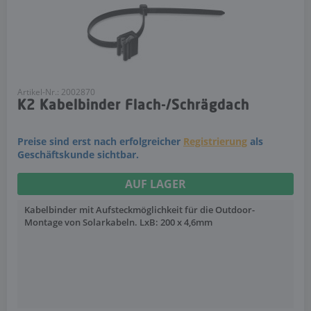
Artikel-Nr.: 2002870
K2 Kabelbinder Flach-/Schrägdach
Preise sind erst nach erfolgreicher
Registrierung
als
Geschäftskunde sichtbar.
AUF LAGER
Kabelbinder mit Aufsteckmöglichkeit für die Outdoor-
Montage von Solarkabeln. LxB: 200 x 4,6mm