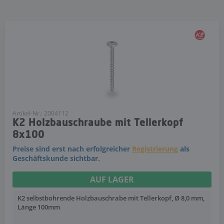
Artikel-Nr.: 2004112
K2 Holzbauschraube mit Tellerkopf
8x100
Preise sind erst nach erfolgreicher
Registrierung
als
Geschäftskunde sichtbar.
AUF LAGER
K2 selbstbohrende Holzbauschrabe mit Tellerkopf, Ø 8,0 mm,
Länge 100mm