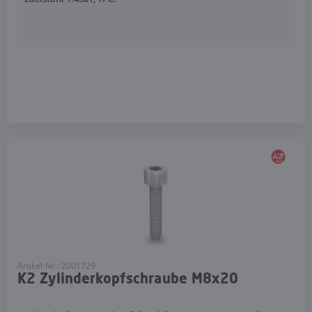
Artikel-Nr.: 2001729
K2 Zylinderkopfschraube M8x20