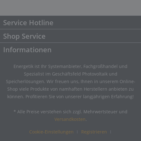
Service Hotline
Shop Service
Informationen
Energetik ist Ihr Systemanbieter, Fachgroßhandel und
Spezialist im Geschäftsfeld Photovoltaik und
Speicherlösungen. Wir freuen uns, Ihnen in unserem Online-
Shop viele Produkte von namhaften Herstellern anbieten zu
können. Profitieren Sie von unserer langjährigen Erfahrung!
* Alle Preise verstehen sich zzgl. Mehrwertsteuer und
Versandkosten
.
Cookie-Einstellungen
Registrieren