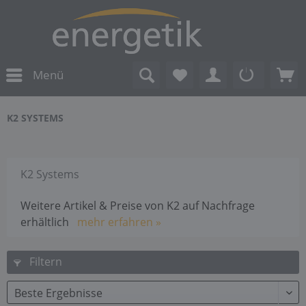
Menü
K2 SYSTEMS
K2 Systems
Weitere Artikel & Preise von K2 auf Nachfrage
erhältlich
mehr erfahren »
Filtern