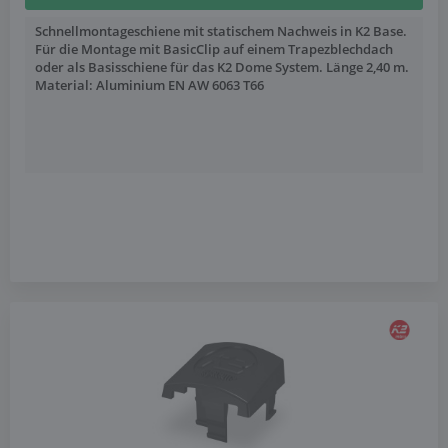
Schnellmontageschiene mit statischem Nachweis in K2 Base.
Für die Montage mit BasicClip auf einem Trapezblechdach
oder als Basisschiene für das K2 Dome System. Länge 2,40 m.
Material: Aluminium EN AW 6063 T66