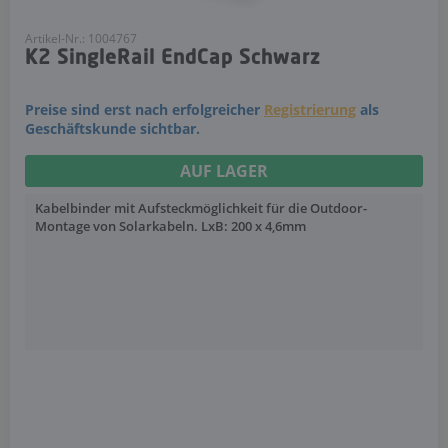
Artikel-Nr.: 1004767
K2 SingleRail EndCap Schwarz
Preise sind erst nach erfolgreicher
Registrierung
als
Geschäftskunde sichtbar.
AUF LAGER
Kabelbinder mit Aufsteckmöglichkeit für die Outdoor-
Montage von Solarkabeln. LxB: 200 x 4,6mm