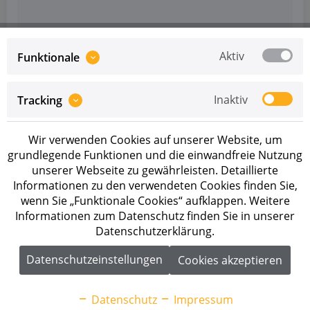
Aktiv
Funktionale
Inaktiv
Tracking
Wir verwenden Cookies auf unserer Website, um
grundlegende Funktionen und die einwandfreie Nutzung
unserer Webseite zu gewährleisten. Detaillierte
Informationen zu den verwendeten Cookies finden Sie,
wenn Sie „Funktionale Cookies“ aufklappen. Weitere
Informationen zum Datenschutz finden Sie in unserer
Datenschutzerklärung.
Datenschutzeinstellungen
Cookies akzeptieren
Artikel-Nr.: 290195
BYD Battery-Box Premium HVB 20.7
Datenschutz
Impressum