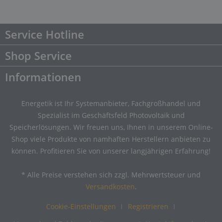
Service Hotline
Shop Service
Informationen
Energetik ist Ihr Systemanbieter, Fachgroßhandel und
Spezialist im Geschäftsfeld Photovoltaik und
Speicherlösungen. Wir freuen uns, Ihnen in unserem Online-
Shop viele Produkte von namhaften Herstellern anbieten zu
können. Profitieren Sie von unserer langjährigen Erfahrung!
* Alle Preise verstehen sich zzgl. Mehrwertsteuer und
Versandkosten
.
Cookie-Einstellungen
Registrieren