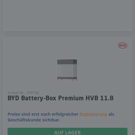
Artikel-Nr.: 290192
BYD Battery-Box Premium HVB 11.8
Preise sind erst nach erfolgreicher
Registrierung
als
Geschäftskunde sichtbar.
AUF LAGER