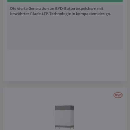
Die vierte Generation an BYD-Batteriespeichern mit
bewährter Blade-LFP-Technologie in kompaktem design.