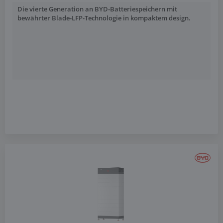
Die vierte Generation an BYD-Batteriespeichern mit
bewährter Blade-LFP-Technologie in kompaktem design.