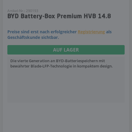
Artikel-Nr.: 290193
BYD Battery-Box Premium HVB 14.8
Preise sind erst nach erfolgreicher
Registrierung
als
Geschäftskunde sichtbar.
AUF LAGER
Die vierte Generation an BYD-Batteriespeichern mit
bewährter Blade-LFP-Technologie in kompaktem design.