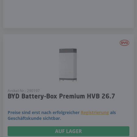
Artikel-Nr.: 290197
BYD Battery-Box Premium HVB 26.7
Preise sind erst nach erfolgreicher
Registrierung
als
Geschäftskunde sichtbar.
AUF LAGER