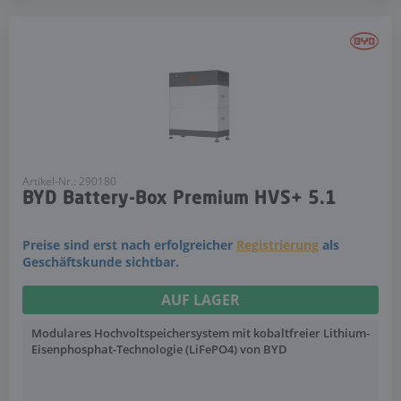
Artikel-Nr.: 290180
BYD Battery-Box Premium HVS+ 5.1
Preise sind erst nach erfolgreicher
Registrierung
als
Geschäftskunde sichtbar.
AUF LAGER
Modulares Hochvoltspeichersystem mit kobaltfreier Lithium-
Eisenphosphat-Technologie (LiFePO4) von BYD