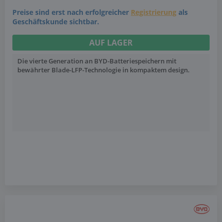
Preise sind erst nach erfolgreicher
Registrierung
als
Geschäftskunde sichtbar.
AUF LAGER
Die vierte Generation an BYD-Batteriespeichern mit
bewährter Blade-LFP-Technologie in kompaktem design.