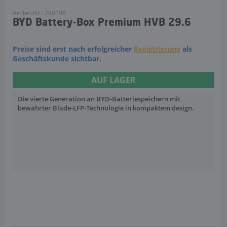
Artikel-Nr.: 290198
BYD Battery-Box Premium HVB 29.6
Preise sind erst nach erfolgreicher
Registrierung
als
Geschäftskunde sichtbar.
AUF LAGER
Die vierte Generation an BYD-Batteriespeichern mit
bewährter Blade-LFP-Technologie in kompaktem design.