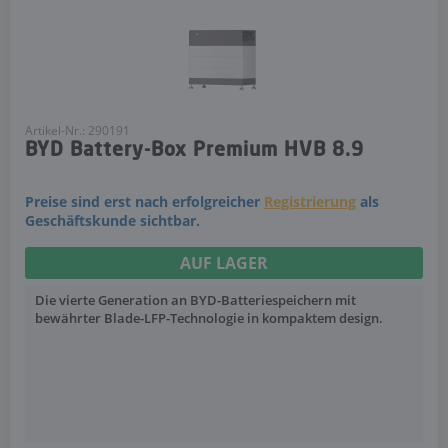
Artikel-Nr.: 290191
BYD Battery-Box Premium HVB 8.9
Preise sind erst nach erfolgreicher
Registrierung
als
Geschäftskunde sichtbar.
AUF LAGER
Die vierte Generation an BYD-Batteriespeichern mit
bewährter Blade-LFP-Technologie in kompaktem design.