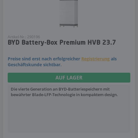
Artikel-Nr.: 290196
BYD Battery-Box Premium HVB 23.7
Preise sind erst nach erfolgreicher
Registrierung
als
Geschäftskunde sichtbar.
AUF LAGER
Die vierte Generation an BYD-Batteriespeichern mit
bewährter Blade-LFP-Technologie in kompaktem design.