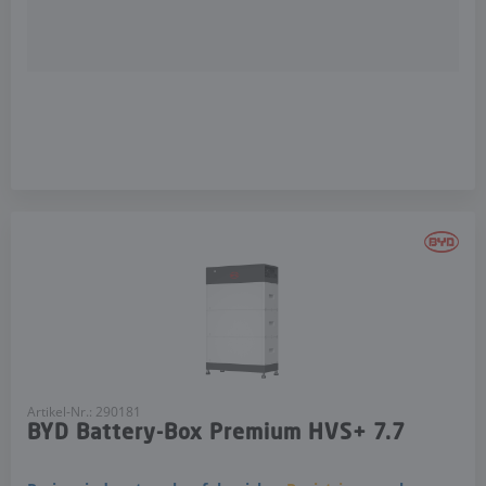
Artikel-Nr.: 290181
BYD Battery-Box Premium HVS+ 7.7