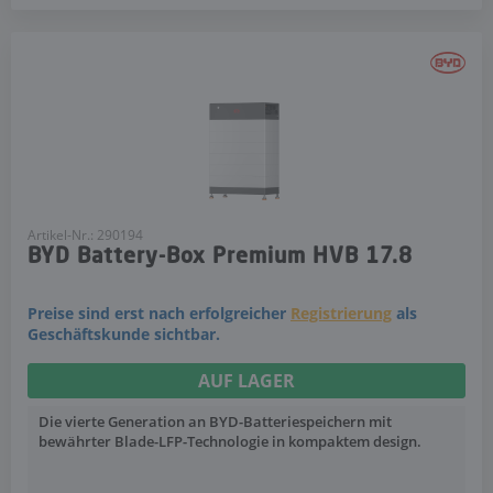
Artikel-Nr.: 290194
BYD Battery-Box Premium HVB 17.8
Preise sind erst nach erfolgreicher
Registrierung
als
Geschäftskunde sichtbar.
AUF LAGER
Die vierte Generation an BYD-Batteriespeichern mit
bewährter Blade-LFP-Technologie in kompaktem design.