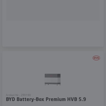
Artikel-Nr.: 290190
BYD Battery-Box Premium HVB 5.9