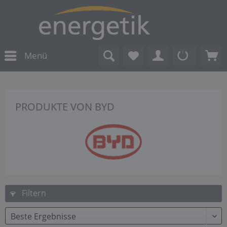
Menü
PRODUKTE VON BYD
Filtern