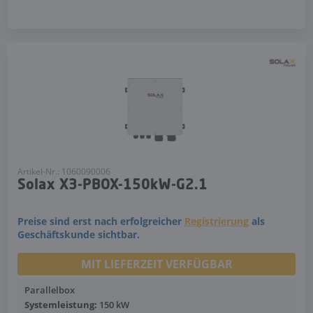
Artikel-Nr.: 1060090006
Solax X3-PBOX-150kW-G2.1
Preise sind erst nach erfolgreicher
Registrierung
als
Geschäftskunde sichtbar.
MIT LIEFERZEIT VERFÜGBAR
Parallelbox
Systemleistung:
150 kW