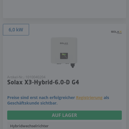
6,0 kW
Artikel-Nr.: 1010040204
Solax X3-Hybrid-6.0-D G4
Preise sind erst nach erfolgreicher
Registrierung
als
Geschäftskunde sichtbar.
AUF LAGER
Hybridwechselrichter