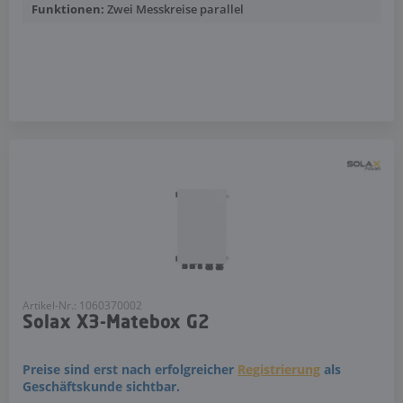
Funktionen:
Zwei Messkreise parallel
Mehr anzeigen
Artikel-Nr.: 1060370002
Solax X3-Matebox G2
Preise sind erst nach erfolgreicher
Registrierung
als
Geschäftskunde sichtbar.