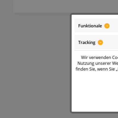
Funktionale
Tracking
Wir verwenden Coo
Nutzung unserer Web
finden Sie, wenn Sie