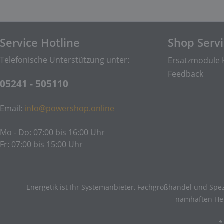
Service Hotline
Shop Serv
Telefonische Unterstützung unter:
Ersatzmodule 
Feedback
05241 - 505110
Email:
info@powershop.online
Mo - Do: 07:00 bis 16:00 Uhr
Fr: 07:00 bis 15:00 Uhr
Energetik ist Ihr Systemanbieter, Fachgroßhandel und Spez
namhaften Hers
*