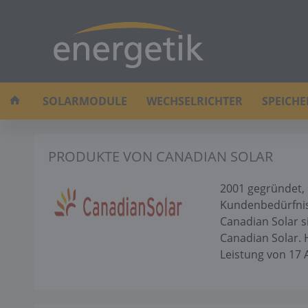
SOLARMODULE
WECHSELRICHTER
SPEICH
PRODUKTE VON CANADIAN SOLAR
2001 gegründet, 
Kundenbedürfnis
Canadian Solar s
Canadian Solar. 
Leistung von 17 