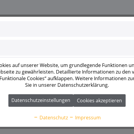
kies auf unserer Website, um grundlegende Funktionen un
seite zu gewährleisten. Detaillierte Informationen zu den
 „Funktionale Cookies“ aufklappen. Weitere Informationen z
Sie in unserer Datenschutzerklärung.
Datenschutzeinstellungen
Cookies akzeptieren
Datenschutz
Impressum