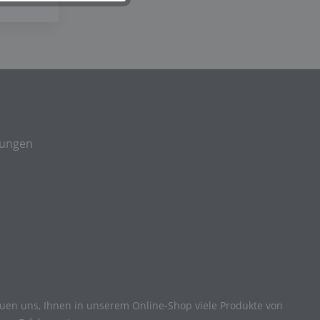
gungen
reuen uns, Ihnen in unserem Online-Shop viele Produkte von