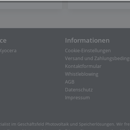
ice
Informationen
Kyocera
Cookie-Einstellungen
Versand und Zahlungsbedin
Kontaktformular
Whistleblowing
AGB
Datenschutz
Impressum
ialist im Geschäftsfeld Photovoltaik und Speicherlösungen. Wir f