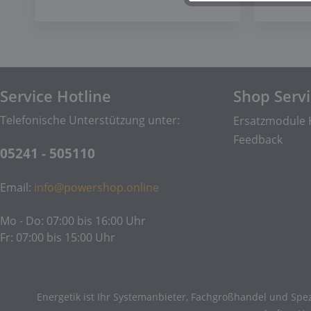
Service Hotline
Shop Serv
Telefonische Unterstützung unter:
Ersatzmodule 
Feedback
05241 - 505110
Email:
info@powershop.online
Mo - Do: 07:00 bis 16:00 Uhr
Fr: 07:00 bis 15:00 Uhr
Energetik ist Ihr Systemanbieter, Fachgroßhandel und Spez