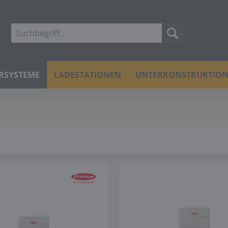
ERSYSTEME
LADESTATIONEN
UNTERKONSTRUKTIO