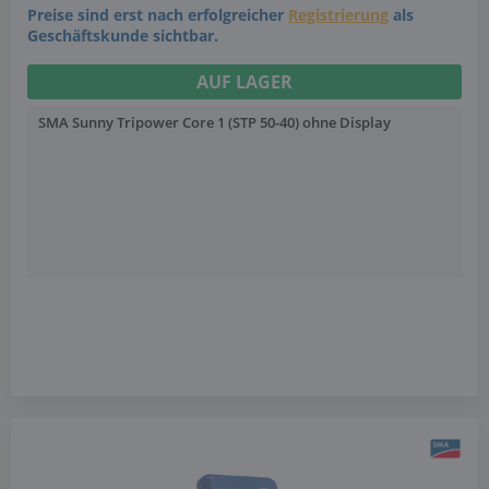
Preise sind erst nach erfolgreicher
Registrierung
als
Geschäftskunde sichtbar.
AUF LAGER
SMA Sunny Tripower Core 1 (STP 50-40) ohne Display