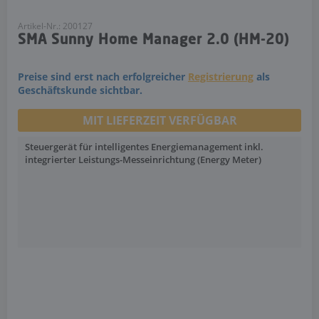
Artikel-Nr.: 200127
SMA Sunny Home Manager 2.0 (HM-20)
Preise sind erst nach erfolgreicher
Registrierung
als
Geschäftskunde sichtbar.
MIT LIEFERZEIT VERFÜGBAR
Steuergerät für intelligentes Energiemanagement inkl.
integrierter Leistungs-Messeinrichtung (Energy Meter)