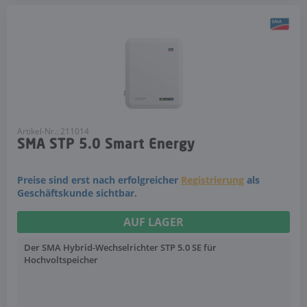
Artikel-Nr.: 211014
SMA STP 5.0 Smart Energy
Preise sind erst nach erfolgreicher
Registrierung
als
Geschäftskunde sichtbar.
AUF LAGER
Der SMA Hybrid-Wechselrichter STP 5.0 SE für
Hochvoltspeicher