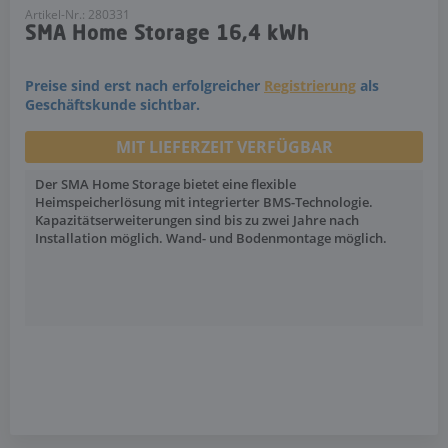
Artikel-Nr.: 280331
SMA Home Storage 16,4 kWh
Preise sind erst nach erfolgreicher
Registrierung
als
Geschäftskunde sichtbar.
MIT LIEFERZEIT VERFÜGBAR
Der SMA Home Storage bietet eine flexible
Heimspeicherlösung mit integrierter BMS-Technologie.
Kapazitätserweiterungen sind bis zu zwei Jahre nach
Installation möglich. Wand- und Bodenmontage möglich.