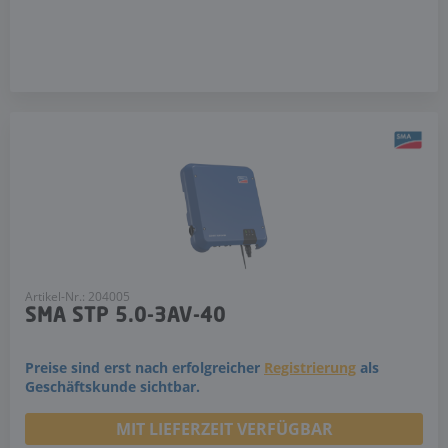
Artikel-Nr.: 204005
SMA STP 5.0-3AV-40
Preise sind erst nach erfolgreicher
Registrierung
als
Geschäftskunde sichtbar.
MIT LIEFERZEIT VERFÜGBAR