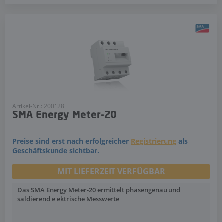
Artikel-Nr.: 200128
SMA Energy Meter-20
Preise sind erst nach erfolgreicher
Registrierung
als
Geschäftskunde sichtbar.
MIT LIEFERZEIT VERFÜGBAR
Das SMA Energy Meter-20 ermittelt phasengenau und
saldierend elektrische Messwerte