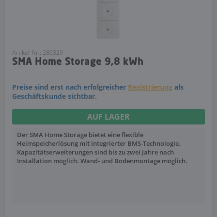
Artikel-Nr.: 280329
SMA Home Storage 9,8 kWh
Preise sind erst nach erfolgreicher
Registrierung
als
Geschäftskunde sichtbar.
AUF LAGER
Der SMA Home Storage bietet eine flexible
Heimspeicherlösung mit integrierter BMS-Technologie.
Kapazitätserweiterungen sind bis zu zwei Jahre nach
Installation möglich. Wand- und Bodenmontage möglich.