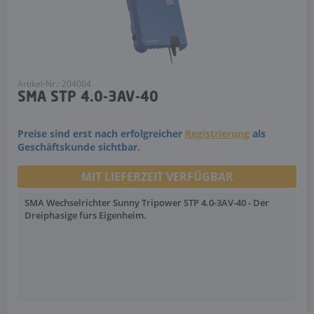
Artikel-Nr.: 204004
SMA STP 4.0-3AV-40
Preise sind erst nach erfolgreicher
Registrierung
als
Geschäftskunde sichtbar.
MIT LIEFERZEIT VERFÜGBAR
SMA Wechselrichter Sunny Tripower STP 4.0-3AV-40 - Der
Dreiphasige fürs Eigenheim.