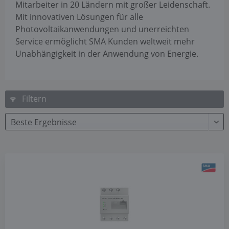
Mitarbeiter in 20 Ländern mit großer Leidenschaft.
Mit innovativen Lösungen für alle
Photovoltaikanwendungen und unerreichten
Service ermöglicht SMA Kunden weltweit mehr
Unabhängigkeit in der Anwendung von Energie.
Filtern