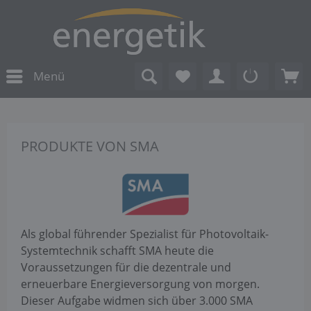
Menü
PRODUKTE VON SMA
Als global führender Spezialist für Photovoltaik-
Systemtechnik schafft SMA heute die
Voraussetzungen für die dezentrale und
erneuerbare Energieversorgung von morgen.
Dieser Aufgabe widmen sich über 3.000 SMA