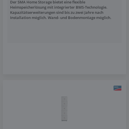
Der SMA Home Storage bietet eine flexible
Heimspeicherlösung mit integrierter BMS-Technologie.
Kapazitätserweiterungen sind bis zu zwei Jahre nach
Installation möglich. Wand- und Bodenmontage möglich.