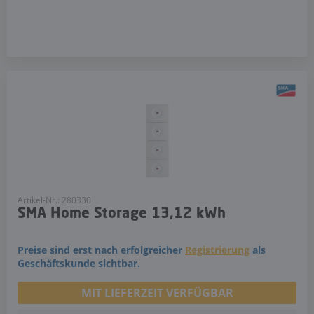
Artikel-Nr.: 280330
SMA Home Storage 13,12 kWh
Preise sind erst nach erfolgreicher
Registrierung
als
Geschäftskunde sichtbar.
MIT LIEFERZEIT VERFÜGBAR