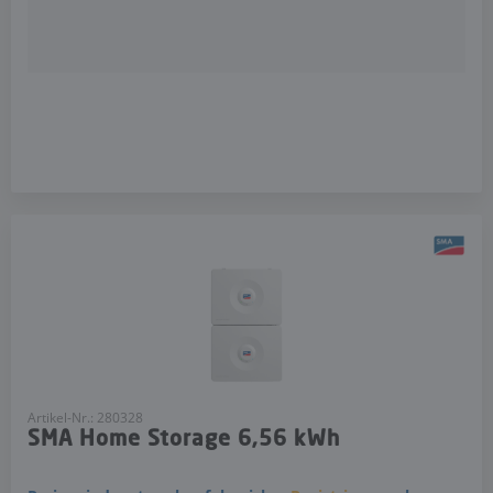
Artikel-Nr.: 280328
SMA Home Storage 6,56 kWh