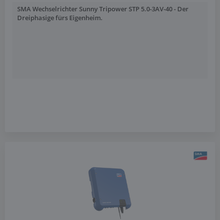
SMA Wechselrichter Sunny Tripower STP 5.0-3AV-40 - Der
Dreiphasige fürs Eigenheim.