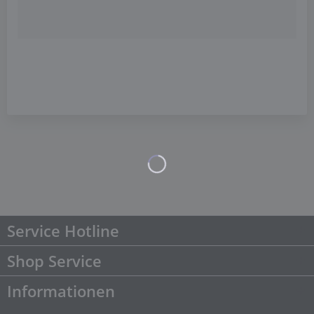
Service Hotline
Shop Service
Informationen