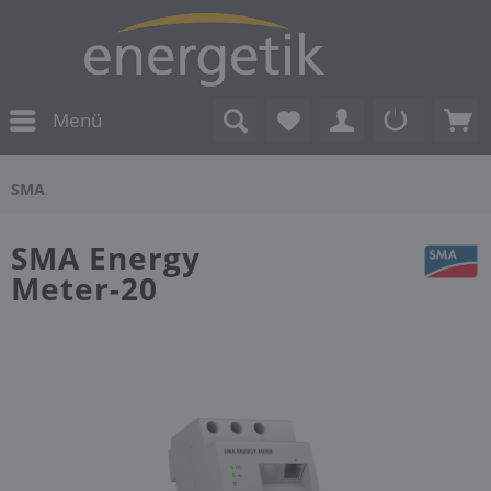
Menü
SMA
SMA Energy
Meter-20