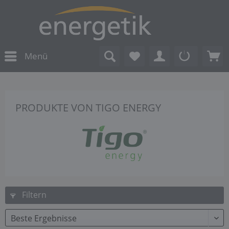
Menü
PRODUKTE VON TIGO ENERGY
Filtern