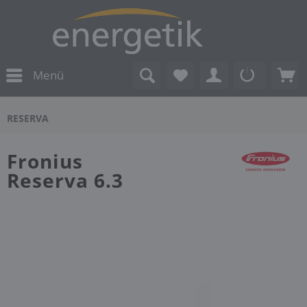
Menü
RESERVA
Fronius
Reserva 6.3