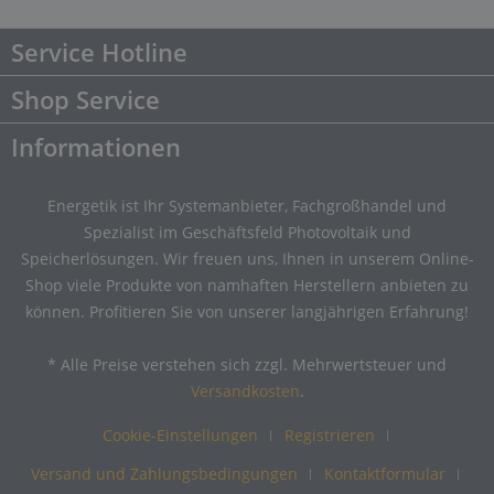
Service Hotline
Shop Service
Informationen
Energetik ist Ihr Systemanbieter, Fachgroßhandel und
Spezialist im Geschäftsfeld Photovoltaik und
Speicherlösungen. Wir freuen uns, Ihnen in unserem Online-
Shop viele Produkte von namhaften Herstellern anbieten zu
können. Profitieren Sie von unserer langjährigen Erfahrung!
* Alle Preise verstehen sich zzgl. Mehrwertsteuer und
Versandkosten
.
Cookie-Einstellungen
Registrieren
Versand und Zahlungsbedingungen
Kontaktformular