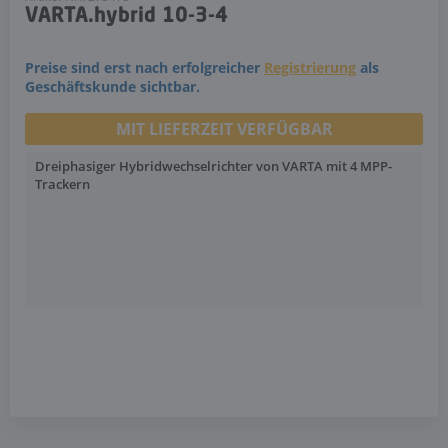
VARTA.hybrid 10-3-4
Preise sind erst nach erfolgreicher
Registrierung
als
Geschäftskunde sichtbar.
MIT LIEFERZEIT VERFÜGBAR
Dreiphasiger Hybridwechselrichter von VARTA mit 4 MPP-
Trackern