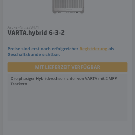
Artikel-Nr.: 273471
VARTA.hybrid 6-3-2
Preise sind erst nach erfolgreicher
Registrierung
als
Geschäftskunde sichtbar.
MIT LIEFERZEIT VERFÜGBAR
Dreiphasiger Hybridwechselrichter von VARTA mit 2 MPP-
Trackern