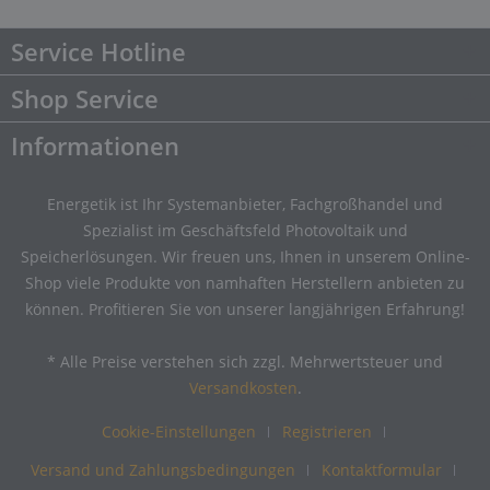
Service Hotline
Shop Service
Informationen
Energetik ist Ihr Systemanbieter, Fachgroßhandel und
Spezialist im Geschäftsfeld Photovoltaik und
Speicherlösungen. Wir freuen uns, Ihnen in unserem Online-
Shop viele Produkte von namhaften Herstellern anbieten zu
können. Profitieren Sie von unserer langjährigen Erfahrung!
* Alle Preise verstehen sich zzgl. Mehrwertsteuer und
Versandkosten
.
Cookie-Einstellungen
Registrieren
Versand und Zahlungsbedingungen
Kontaktformular