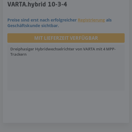
VARTA.hybrid 10-3-4
Preise sind erst nach erfolgreicher
Registrierung
als
Geschäftskunde sichtbar.
MIT LIEFERZEIT VERFÜGBAR
Dreiphasiger Hybridwechselrichter von VARTA mit 4 MPP-
Trackern