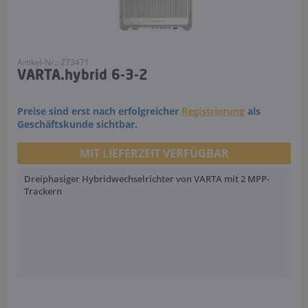
Artikel-Nr.: 273471
VARTA.hybrid 6-3-2
Preise sind erst nach erfolgreicher
Registrierung
als
Geschäftskunde sichtbar.
MIT LIEFERZEIT VERFÜGBAR
Dreiphasiger Hybridwechselrichter von VARTA mit 2 MPP-
Trackern