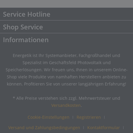
Service Hotline
Shop Service
Informationen
Energetik ist Ihr Systemanbieter, Fachgroßhandel und
Spezialist im Geschäftsfeld Photovoltaik und
Speicherlösungen. Wir freuen uns, Ihnen in unserem Online-
Shop viele Produkte von namhaften Herstellern anbieten zu
können. Profitieren Sie von unserer langjährigen Erfahrung!
* Alle Preise verstehen sich zzgl. Mehrwertsteuer und
Versandkosten
.
Cookie-Einstellungen
Registrieren
Versand und Zahlungsbedingungen
Kontaktformular