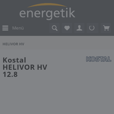
Menü
HELIVOR HV
Kostal
HELIVOR HV
12.8