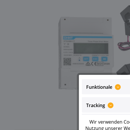
Funktionale
Tracking
Wir verwenden Coo
Nutzung unserer Web