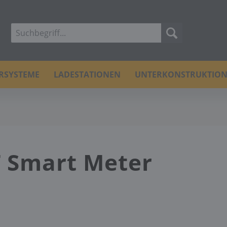
ERSYSTEME
LADESTATIONEN
UNTERKONSTRUKTIO
T Smart Meter