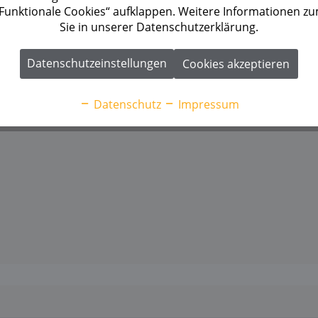
 „Funktionale Cookies“ aufklappen. Weitere Informationen z
Sie in unserer Datenschutzerklärung.
Datenschutzeinstellungen
Cookies akzeptieren
Datenschutz
Impressum