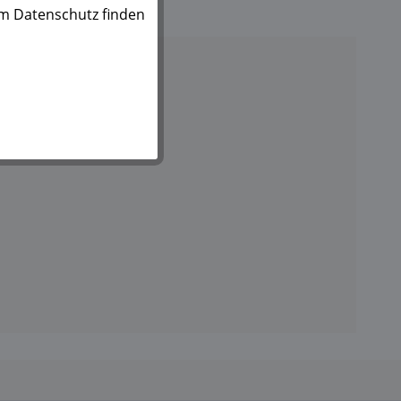
um Datenschutz finden