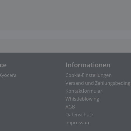
ice
Informationen
Kyocera
Cookie-Einstellungen
Versand und Zahlungsbedin
Kontaktformular
Whistleblowing
AGB
Datenschutz
Impressum