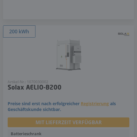
200 kWh
Artikel-Nr.: 1070030002
Solax AELIO-B200
Preise sind erst nach erfolgreicher
Registrierung
als
Geschäftskunde sichtbar.
MIT LIEFERZEIT VERFÜGBAR
Batterieschrank