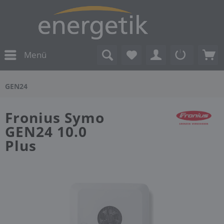
Menü
GEN24
Fronius Symo
GEN24 10.0
Plus