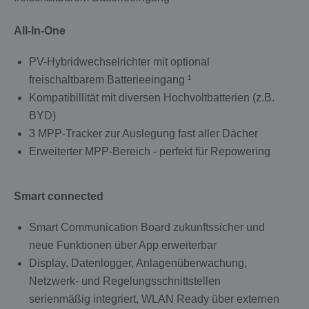
All-In-One
PV-Hybridwechselrichter mit optional
freischaltbarem Batterieeingang ¹
Kompatibillität mit diversen Hochvoltbatterien (z.B.
BYD)
3 MPP-Tracker zur Auslegung fast aller Dächer
Erweiterter MPP-Bereich - perfekt für Repowering
Smart connected
Smart Communication Board zukunftssicher und
neue Funktionen über App erweiterbar
Display, Datenlogger, Anlagenüberwachung,
Netzwerk- und Regelungsschnittstellen
serienmäßig integriert, WLAN Ready über externen