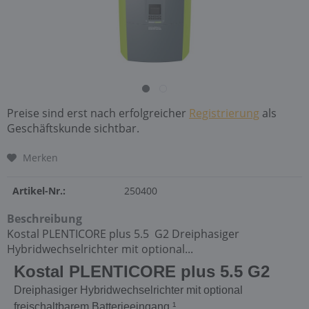
Preise sind erst nach erfolgreicher
Registrierung
als
Geschäftskunde sichtbar.
Merken
Artikel-Nr.:
250400
Beschreibung
Kostal PLENTICORE plus 5.5 G2 Dreiphasiger
Hybridwechselrichter mit optional...
Kostal PLENTICORE plus 5.5
G2
Dreiphasiger Hybridwechselrichter mit optional
freischaltbarem Batterieeingang ¹