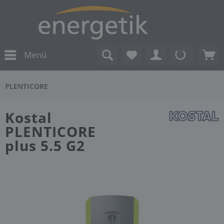
Menü
PLENTICORE
Kostal
PLENTICORE
plus 5.5 G2