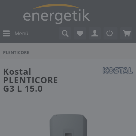
Menü
PLENTICORE
Kostal
PLENTICORE
G3 L 15.0