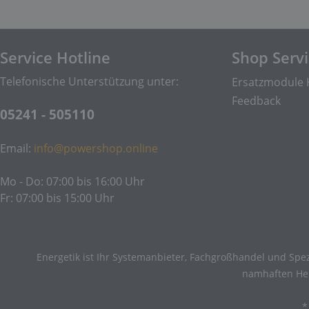
Service Hotline
Shop Serv
Telefonische Unterstützung unter:
Ersatzmodule 
Feedback
05241 - 505110
Email:
info@powershop.online
Mo - Do: 07:00 bis 16:00 Uhr
Fr: 07:00 bis 15:00 Uhr
Energetik ist Ihr Systemanbieter, Fachgroßhandel und Spez
namhaften Hers
*