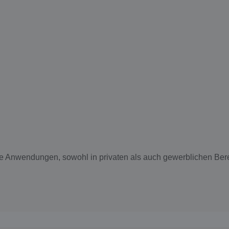
tige Anwendungen, sowohl in privaten als auch gewerblichen Ber