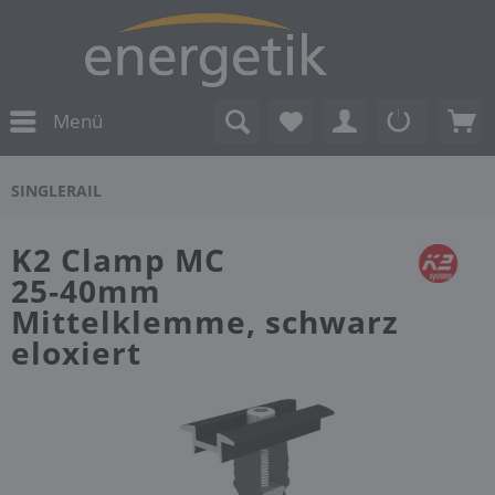
Menü
SINGLERAIL
K2 Clamp MC
25-40mm
Mittelklemme, schwarz
eloxiert