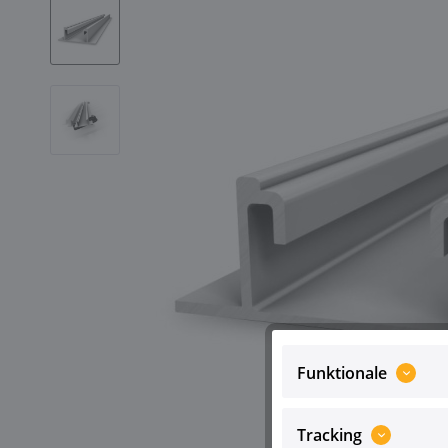
Funktionale
Tracking