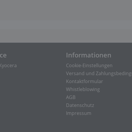
ice
Informationen
Kyocera
Cookie-Einstellungen
Versand und Zahlungsbedin
Kontaktformular
Whistleblowing
AGB
Datenschutz
Impressum