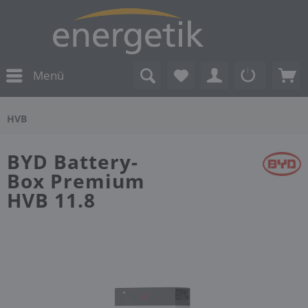
Menü
HVB
BYD Battery-
Box Premium
HVB 11.8