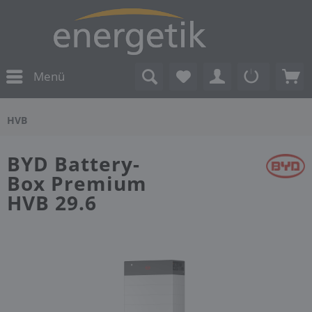
Menü
HVB
BYD Battery-
Box Premium
HVB 29.6