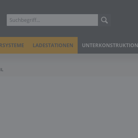
ERSYSTEME
LADESTATIONEN
UNTERKONSTRUKTIO
IL