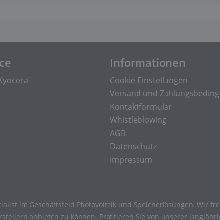
ice
Informationen
Kyocera
Cookie-Einstellungen
Versand und Zahlungsbedin
Kontaktformular
Whistleblowing
AGB
Datenschutz
Impressum
ialist im Geschäftsfeld Photovoltaik und Speicherlösungen. Wir f
tellern anbieten zu können. Profitieren Sie von unserer langjähr