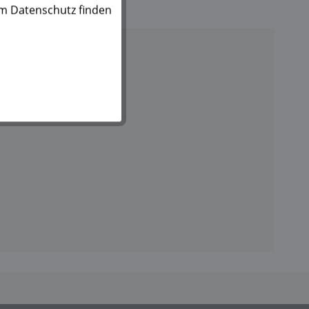
um Datenschutz finden