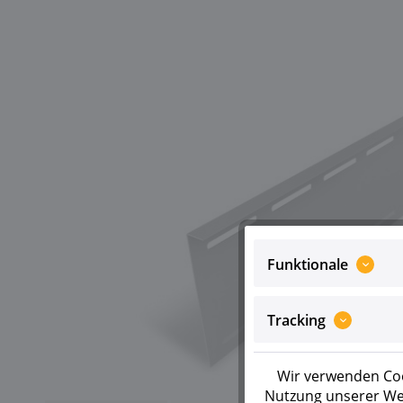
Funktionale
Tracking
Wir verwenden Coo
Nutzung unserer Web