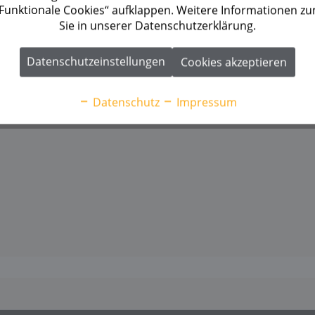
 „Funktionale Cookies“ aufklappen. Weitere Informationen z
Sie in unserer Datenschutzerklärung.
Datenschutzeinstellungen
Cookies akzeptieren
Datenschutz
Impressum