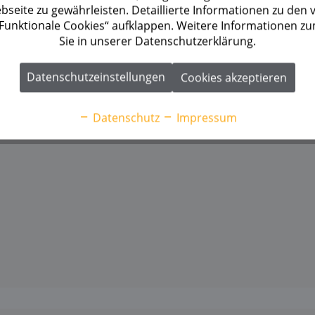
seite zu gewährleisten. Detaillierte Informationen zu den
 „Funktionale Cookies“ aufklappen. Weitere Informationen z
Sie in unserer Datenschutzerklärung.
Datenschutzeinstellungen
Cookies akzeptieren
Datenschutz
Impressum