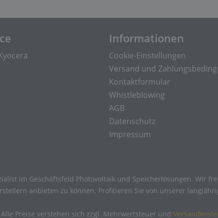
ice
Informationen
Kyocera
Cookie-Einstellungen
Versand und Zahlungsbedin
Kontaktformular
Whistleblowing
AGB
Datenschutz
Impressum
ialist im Geschäftsfeld Photovoltaik und Speicherlösungen. Wir f
tellern anbieten zu können. Profitieren Sie von unserer langjähr
 Alle Preise verstehen sich zzgl. Mehrwertsteuer und
Versandkoste