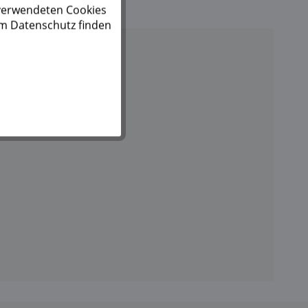
 verwendeten Cookies
um Datenschutz finden