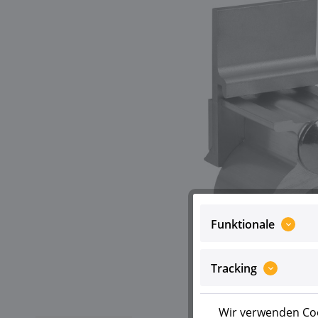
Funktionale
Tracking
Wir verwenden Coo