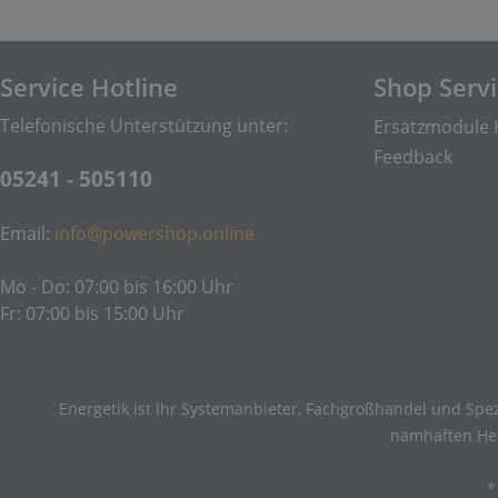
Service Hotline
Shop Serv
Telefonische Unterstützung unter:
Ersatzmodule 
Feedback
05241 - 505110
Email:
info@powershop.online
Mo - Do: 07:00 bis 16:00 Uhr
Fr: 07:00 bis 15:00 Uhr
Energetik ist Ihr Systemanbieter, Fachgroßhandel und Spez
namhaften Hers
*