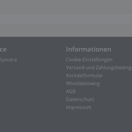
ice
Informationen
Kyocera
Cookie-Einstellungen
Versand und Zahlungsbedin
Kontaktformular
Whistleblowing
AGB
Datenschutz
Impressum