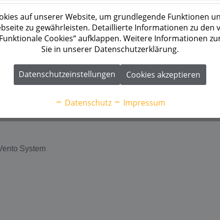
kies auf unserer Website, um grundlegende Funktionen un
seite zu gewährleisten. Detaillierte Informationen zu den
 „Funktionale Cookies“ aufklappen. Weitere Informationen z
Sie in unserer Datenschutzerklärung.
Datenschutzeinstellungen
Cookies akzeptieren
Datenschutz
Impressum
 Vento System