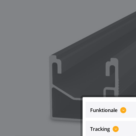
Funktionale
Tracking