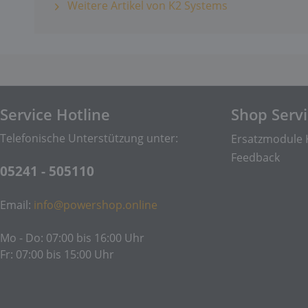
Weitere Artikel von K2 Systems
Service Hotline
Shop Serv
Telefonische Unterstützung unter:
Ersatzmodule 
Feedback
05241 - 505110
Email:
info@powershop.online
Mo - Do: 07:00 bis 16:00 Uhr
Fr: 07:00 bis 15:00 Uhr