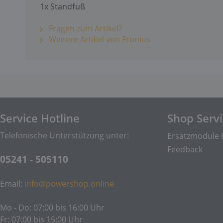
1x Standfuß
Fragen zum Artikel?
Weitere Artikel von Fronius
Service Hotline
Shop Serv
Telefonische Unterstützung unter:
Ersatzmodule 
Feedback
05241 - 505110
Email:
info@powershop.online
Mo - Do: 07:00 bis 16:00 Uhr
Fr: 07:00 bis 15:00 Uhr