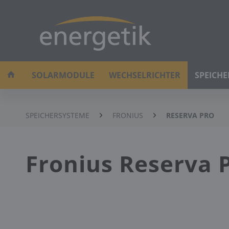
SOLARMODULE
WECHSELRICHTER
SPEICH
SPEICHERSYSTEME
FRONIUS
RESERVA PRO
Fronius Reserva P