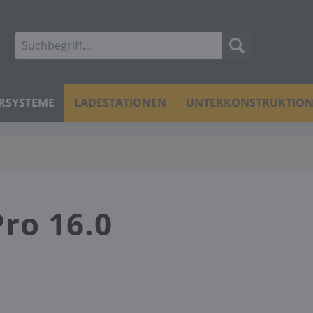
ERSYSTEME
LADESTATIONEN
UNTERKONSTRUKTIO
ro 16.0