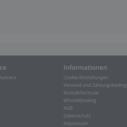
ice
Informationen
Kyocera
Cookie-Einstellungen
Versand und Zahlungsbedin
Kontaktformular
Whistleblowing
AGB
Datenschutz
Impressum