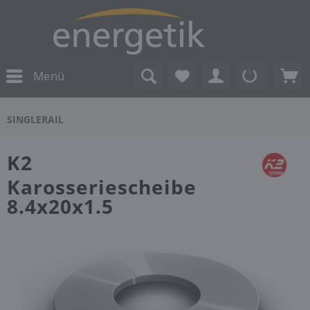
Menü
SINGLERAIL
K2
Karosseriescheibe
8.4x20x1.5