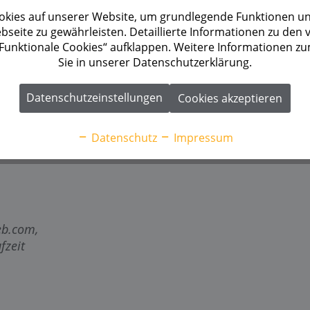
kies auf unserer Website, um grundlegende Funktionen un
seite zu gewährleisten. Detaillierte Informationen zu den
 „Funktionale Cookies“ aufklappen. Weitere Informationen z
Sie in unserer Datenschutzerklärung.
Datenschutzeinstellungen
Cookies akzeptieren
Datenschutz
Impressum
eb.com
,
fzeit