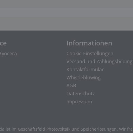
ice
Informationen
Kyocera
Cookie-Einstellungen
Versand und Zahlungsbedin
Kontaktformular
Whistleblowing
AGB
Datenschutz
Impressum
ialist im Geschäftsfeld Photovoltaik und Speicherlösungen. Wir f