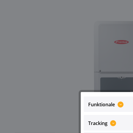
Funktionale
Tracking