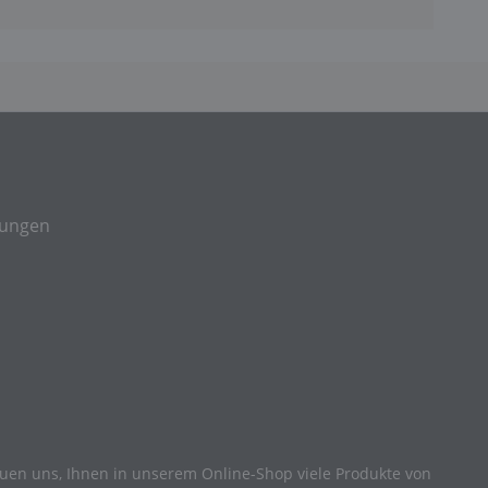
gungen
reuen uns, Ihnen in unserem Online-Shop viele Produkte von