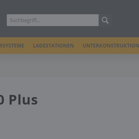
ERSYSTEME
LADESTATIONEN
UNTERKONSTRUKTIO
0 Plus