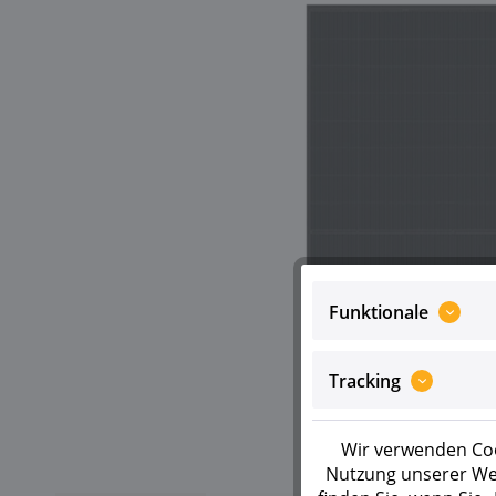
Funktionale
Tracking
Wir verwenden Coo
Nutzung unserer Web