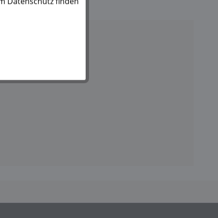
um Datenschutz finden