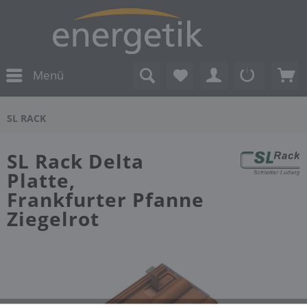
Menü
SL RACK
SL Rack Delta
Platte,
Frankfurter Pfanne
Ziegelrot