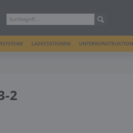
ERSYSTEME
LADESTATIONEN
UNTERKONSTRUKTIO
3-2