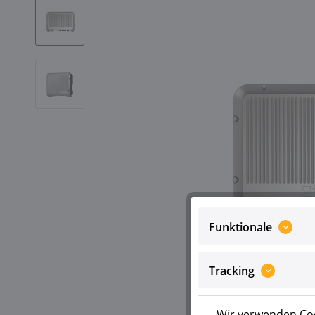
Funktionale
Tracking
Wir verwenden Coo