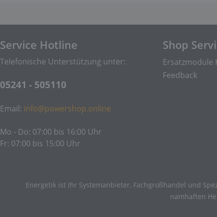
Service Hotline
Shop Serv
Telefonische Unterstützung unter:
Ersatzmodule 
Feedback
05241 - 505110
Email:
info@powershop.online
Mo - Do: 07:00 bis 16:00 Uhr
Fr: 07:00 bis 15:00 Uhr
Energetik ist Ihr Systemanbieter, Fachgroßhandel und Spez
namhaften Hers