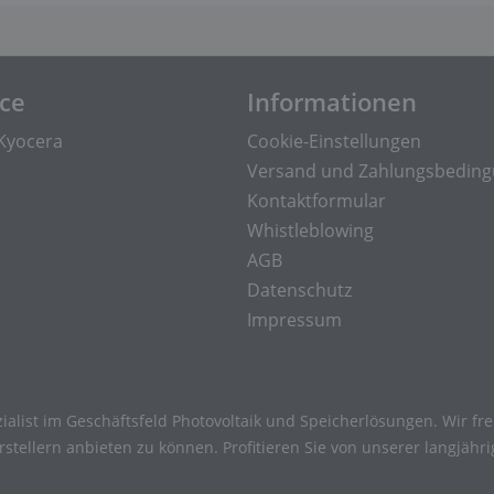
ice
Informationen
Kyocera
Cookie-Einstellungen
Versand und Zahlungsbedin
Kontaktformular
Whistleblowing
AGB
Datenschutz
Impressum
ialist im Geschäftsfeld Photovoltaik und Speicherlösungen. Wir f
tellern anbieten zu können. Profitieren Sie von unserer langjähr