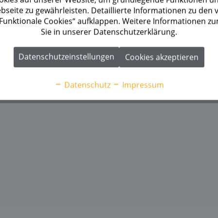
seite zu gewährleisten. Detaillierte Informationen zu den
 „Funktionale Cookies“ aufklappen. Weitere Informationen z
Sie in unserer Datenschutzerklärung.
Datenschutzeinstellungen
Cookies akzeptieren
Datenschutz
Impressum