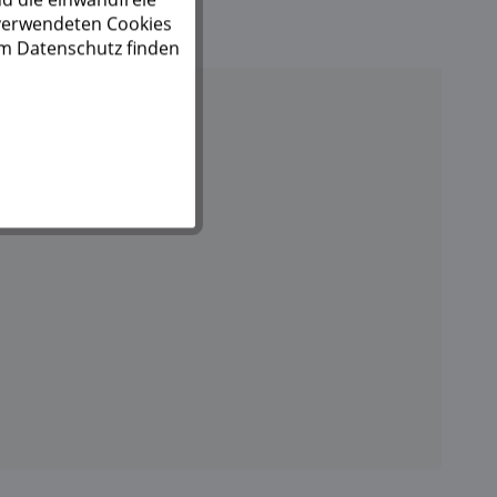
 verwendeten Cookies
um Datenschutz finden