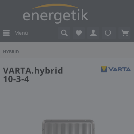
Menü
HYBRID
VARTA.hybrid
10-3-4