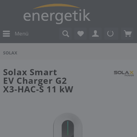
Menü
SOLAX
Solax Smart
EV Charger G2
X3-HAC-S 11 kW