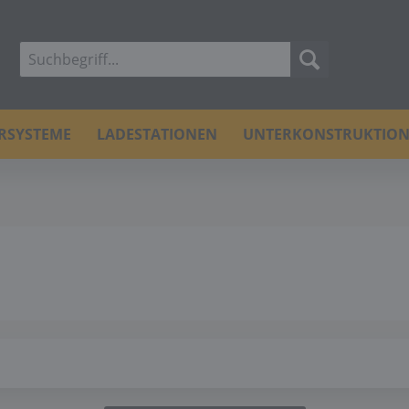
ERSYSTEME
LADESTATIONEN
UNTERKONSTRUKTIO