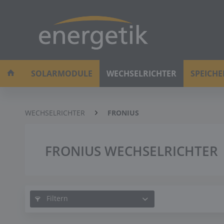
SOLARMODULE
WECHSELRICHTER
SPEICH
WECHSELRICHTER
FRONIUS
FRONIUS WECHSELRICHTER
Filtern