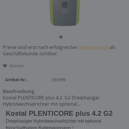
Preise sind erst nach erfolgreicher
Registrierung
als
Geschäftskunde sichtbar.
Merken
Artikel-Nr.:
250399
Beschreibung
Kostal PLENTICORE plus 4.2 G2 Dreiphasiger
Hybridwechselrichter mit optional...
Kostal PLENTICORE plus 4.2
G2
Dreiphasiger Hybridwechselrichter mit optional
freischaltbarem Batterieeingang ¹