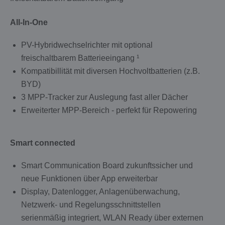
All-In-One
PV-Hybridwechselrichter mit optional
freischaltbarem Batterieeingang ¹
Kompatibillität mit diversen Hochvoltbatterien (z.B.
BYD)
3 MPP-Tracker zur Auslegung fast aller Dächer
Erweiterter MPP-Bereich - perfekt für Repowering
Smart connected
Smart Communication Board zukunftssicher und
neue Funktionen über App erweiterbar
Display, Datenlogger, Anlagenüberwachung,
Netzwerk- und Regelungsschnittstellen
serienmäßig integriert, WLAN Ready über externen