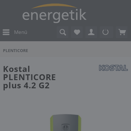
Menü
PLENTICORE
Kostal
PLENTICORE
plus 4.2 G2