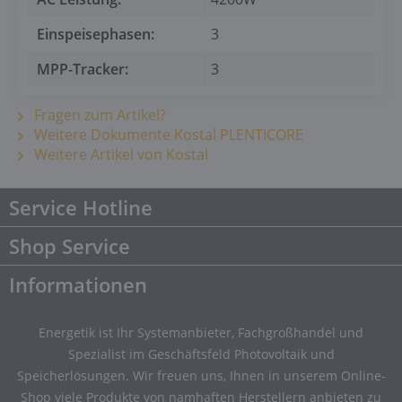
Einspeisephasen:
3
MPP-Tracker:
3
Fragen zum Artikel?
Weitere Dokumente Kostal PLENTICORE
Weitere Artikel von Kostal
Service Hotline
Shop Service
Informationen
Energetik ist Ihr Systemanbieter, Fachgroßhandel und
Spezialist im Geschäftsfeld Photovoltaik und
Speicherlösungen. Wir freuen uns, Ihnen in unserem Online-
Shop viele Produkte von namhaften Herstellern anbieten zu