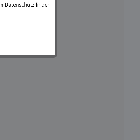
um Datenschutz finden