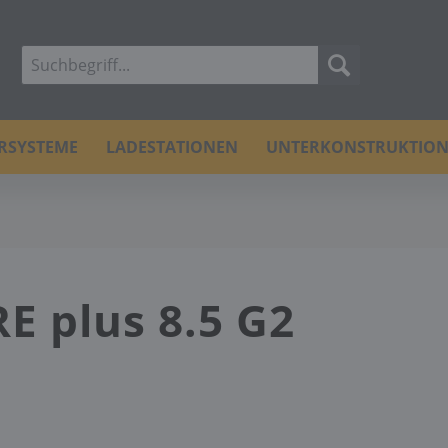
ERSYSTEME
LADESTATIONEN
UNTERKONSTRUKTIO
E plus 8.5 G2