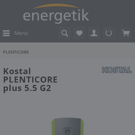
Menü
PLENTICORE
Kostal
PLENTICORE
plus 5.5 G2