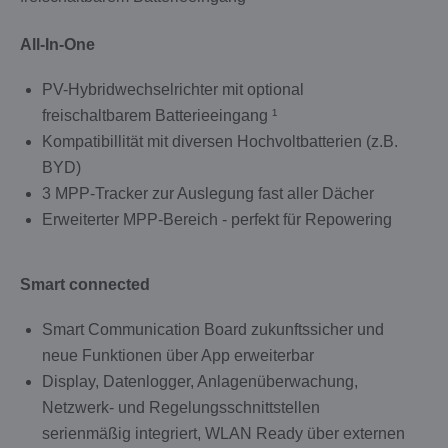
All-In-One
PV-Hybridwechselrichter mit optional
freischaltbarem Batterieeingang ¹
Kompatibillität mit diversen Hochvoltbatterien (z.B.
BYD)
3 MPP-Tracker zur Auslegung fast aller Dächer
Erweiterter MPP-Bereich - perfekt für Repowering
Smart connected
Smart Communication Board zukunftssicher und
neue Funktionen über App erweiterbar
Display, Datenlogger, Anlagenüberwachung,
Netzwerk- und Regelungsschnittstellen
serienmäßig integriert, WLAN Ready über externen