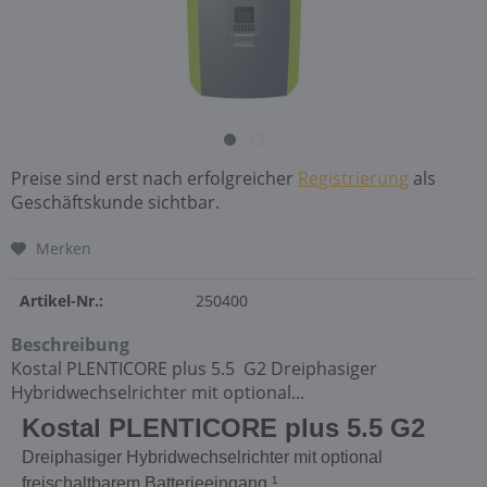
Preise sind erst nach erfolgreicher
Registrierung
als
Geschäftskunde sichtbar.
Merken
Artikel-Nr.:
250400
Beschreibung
Kostal PLENTICORE plus 5.5 G2 Dreiphasiger
Hybridwechselrichter mit optional...
Kostal PLENTICORE plus 5.5
G2
Dreiphasiger Hybridwechselrichter mit optional
freischaltbarem Batterieeingang ¹