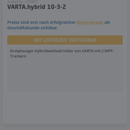
Artikel-Nr.: 273472
VARTA.hybrid 10-3-2
Preise sind erst nach erfolgreicher
Registrierung
als
Geschäftskunde sichtbar.
MIT LIEFERZEIT VERFÜGBAR
Dreiphasiger Hybridwechselrichter von VARTA mit 2 MPP-
Trackern