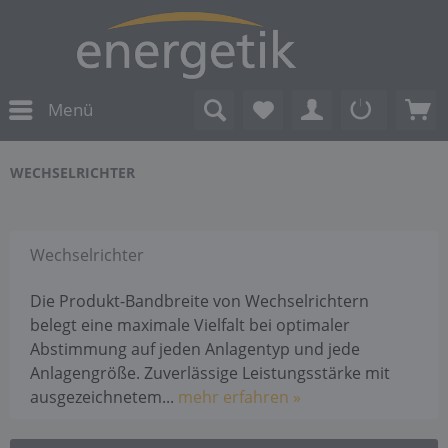
Menü
WECHSELRICHTER
Wechselrichter
Die Produkt-Bandbreite von Wechselrichtern
belegt eine maximale Vielfalt bei optimaler
Abstimmung auf jeden Anlagentyp und jede
Anlagengröße. Zuverlässige Leistungsstärke mit
ausgezeichnetem...
mehr erfahren »