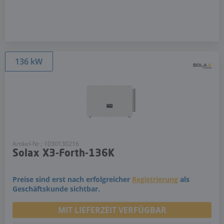
136 kW
Artikel-Nr.: 1030130216
Solax X3-Forth-136K
Preise sind erst nach erfolgreicher
Registrierung
als
Geschäftskunde sichtbar.
MIT LIEFERZEIT VERFÜGBAR