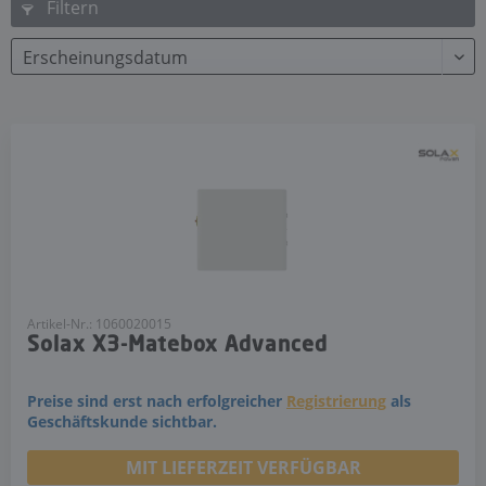
Filtern
Artikel-Nr.: 1060020015
Solax X3-Matebox Advanced
Preise sind erst nach erfolgreicher
Registrierung
als
Geschäftskunde sichtbar.
MIT LIEFERZEIT VERFÜGBAR