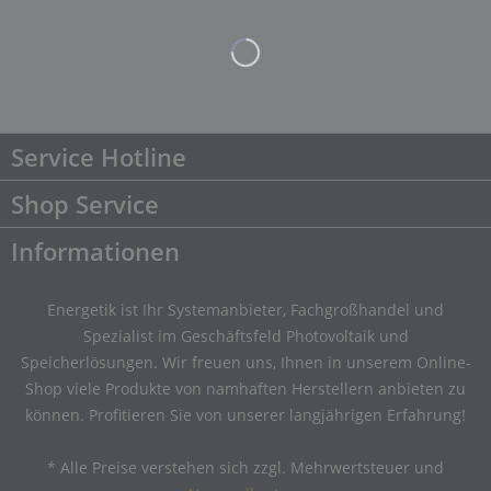
Service Hotline
Shop Service
Informationen
Energetik ist Ihr Systemanbieter, Fachgroßhandel und
Spezialist im Geschäftsfeld Photovoltaik und
Speicherlösungen. Wir freuen uns, Ihnen in unserem Online-
Shop viele Produkte von namhaften Herstellern anbieten zu
können. Profitieren Sie von unserer langjährigen Erfahrung!
* Alle Preise verstehen sich zzgl. Mehrwertsteuer und